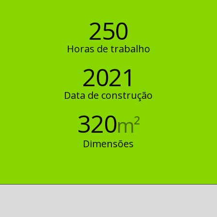
250
Horas de trabalho
2021
Data de construção
320
m²
Dimensões